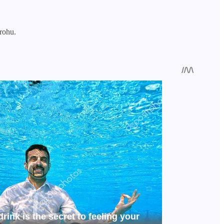
rohu.