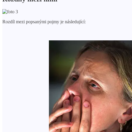
Rozdíl mezi popsanými pojmy je následující: